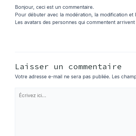
Bonjour, ceci est un commentaire.
Pour débuter avec la modération, la modification et 
Les avatars des personnes qui commentent arrivent
Laisser un commentaire
Votre adresse e-mail ne sera pas publiée.
Les champs
Écrivez
ici…