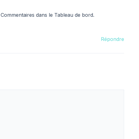
es Commentaires dans le Tableau de bord.
Répondre