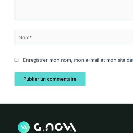
Nom*
Enregistrer mon nom, mon e-mail et mon site da