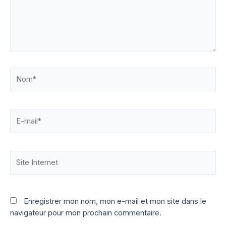
Nom*
E-
mail*
Site
Internet
Enregistrer mon nom, mon e-mail et mon site dans le
navigateur pour mon prochain commentaire.