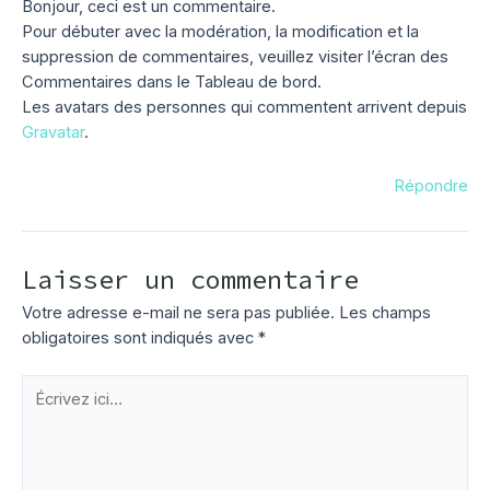
Bonjour, ceci est un commentaire.
Pour débuter avec la modération, la modification et la
suppression de commentaires, veuillez visiter l’écran des
Commentaires dans le Tableau de bord.
Les avatars des personnes qui commentent arrivent depuis
Gravatar
.
Répondre
Laisser un commentaire
Votre adresse e-mail ne sera pas publiée.
Les champs
obligatoires sont indiqués avec
*
Écrivez
ici…